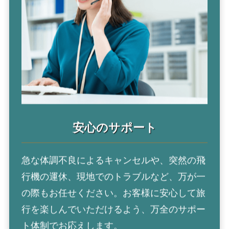
安心の
サポート
急な体調不良によるキャンセルや、突然の飛
行機の運休、現地でのトラブルなど、万が一
の際もお任せください。お客様に安心して旅
行を楽しんでいただけるよう、万全のサポー
ト体制でお応えします。