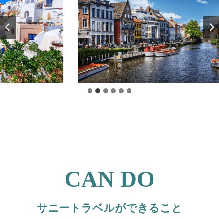
CAN DO
サニートラベルができること