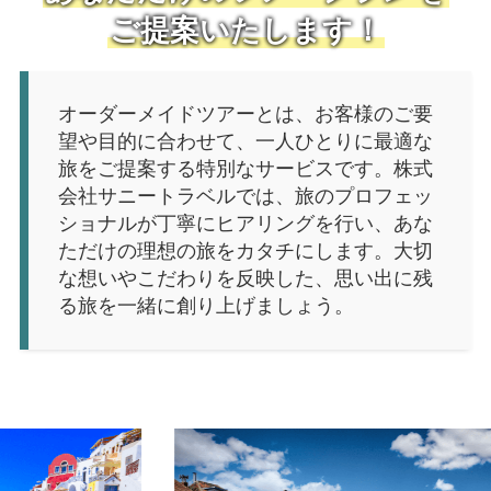
ご提案いたします！
オーダーメイドツアーとは、お客様のご要
望や目的に合わせて、一人ひとりに最適な
旅をご提案する特別なサービスです。株式
会社サニートラベルでは、旅のプロフェッ
ショナルが丁寧にヒアリングを行い、あな
ただけの理想の旅をカタチにします。大切
な想いやこだわりを反映した、思い出に残
る旅を一緒に創り上げましょう。