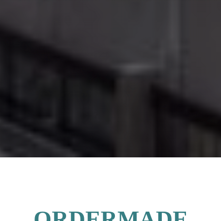
ORDERMADE