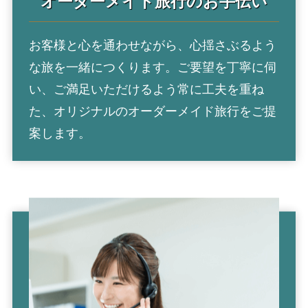
オーダーメイド旅行の
お手伝い
お客様と心を通わせながら、心揺さぶるよう
な旅を一緒につくります。ご要望を丁寧に伺
い、ご満足いただけるよう常に工夫を重ね
た、オリジナルのオーダーメイド旅行をご提
案します。