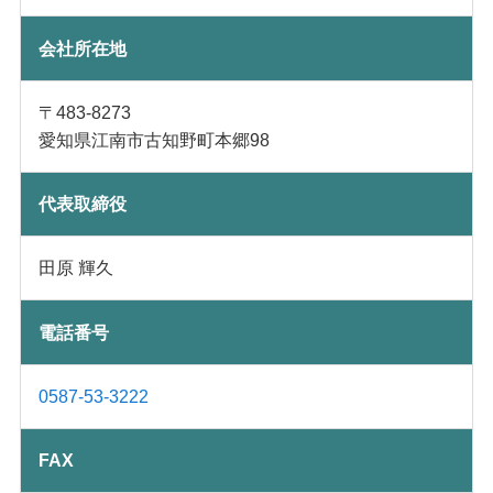
会社所在地
〒483-8273
愛知県江南市古知野町本郷98
代表取締役
田原 輝久
電話
番号
0587-53-3222
FAX