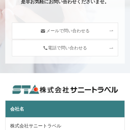
是非お気軽にお問い合わせくださいませ。
メールで問い合わせる
電話で問い合わせる
会社名
株式会社サニートラベル