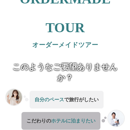
TOUR
オーダーメイドツアー
このようなご要望ありません
か？
自分のペース
で旅行がしたい
こだわりの
ホテルに泊まりたい