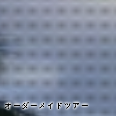
オーダーメイドツアー