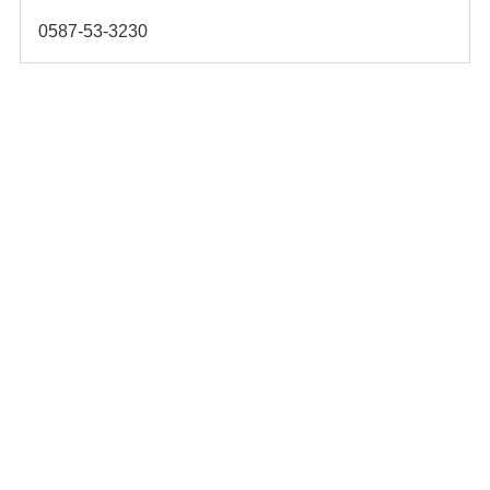
0587-53-3230