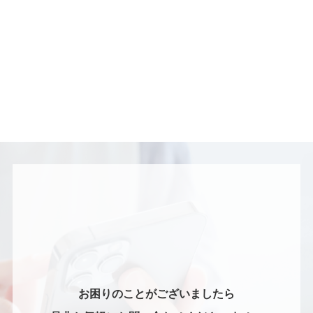
お困りのことがございましたら