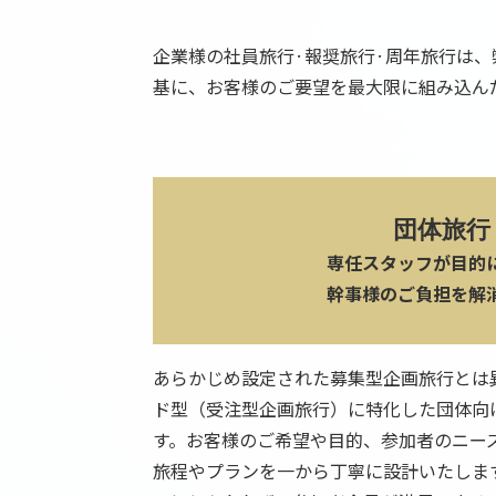
企業様の社員旅行·報奨旅行·周年旅行は
基に、お客様のご要望を最大限に組み込ん
団体旅行
専任スタッフが目的
幹事様のご負担を解
あらかじめ設定された募集型企画旅行とは
ド型（受注型企画旅行）に特化した団体向
す。お客様のご希望や目的、参加者のニー
旅程やプランを一から丁寧に設計いたしま