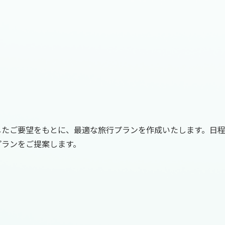
したご要望をもとに、最適な旅行プランを作成いたします。日
プランをご提案します。