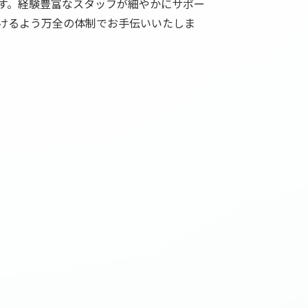
す。経験豊富なスタッフが細やかにサポー
けるよう万全の体制でお手伝いいたしま