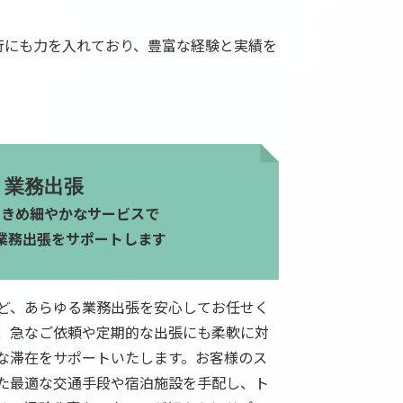
行にも力を入れており、豊富な経験と実績を
業務出張
ときめ細やかなサービスで
業務出張をサポートします
ど、あらゆる業務出張を安心してお任せく
、急なご依頼や定期的な出張にも柔軟に対
な滞在をサポートいたします。お客様のス
た最適な交通手段や宿泊施設を手配し、ト