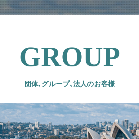
GROUP
団体､グループ､法人のお客様