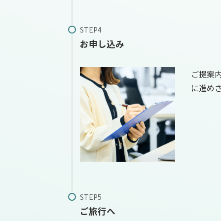
お申し込み
ご提案
に進め
ご旅行へ