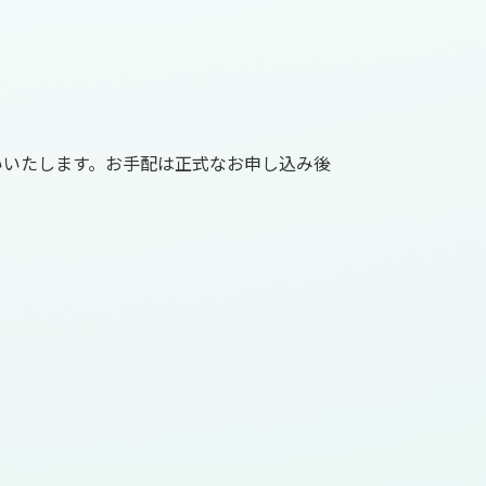
いいたします。お手配は正式なお申し込み後