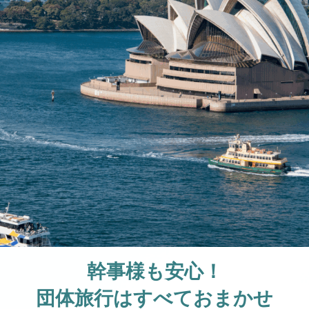
幹事様も安心！
団体旅行はすべておまかせ