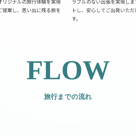
オリジナルの旅行体験を実現
ラブルのない出張を実現しま
ご提案し、思い出に残る旅を
トし、安心してご出発いただ
す。
FLOW
旅行までの流れ