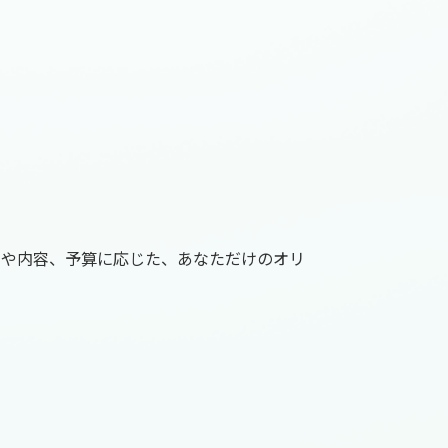
程や内容、予算に応じた、あなただけのオリ