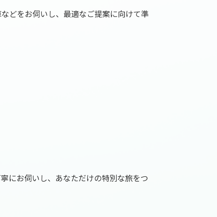
算などをお伺いし、最適なご提案に向けて準
丁寧にお伺いし、あなただけの特別な旅をつ