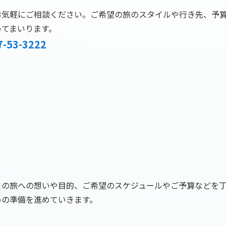
お気軽にご相談ください。ご希望の旅のスタイルや行き先、予
めてまいります。
7-53-3222
まの旅への想いや目的、ご希望のスケジュールやご予算などを
めの準備を進めていきます。