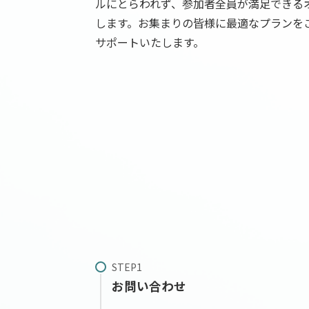
ルにとらわれず、参加者全員が満足できる
します。お集まりの皆様に最適なプランを
サポートいたします。
お問い合わせ