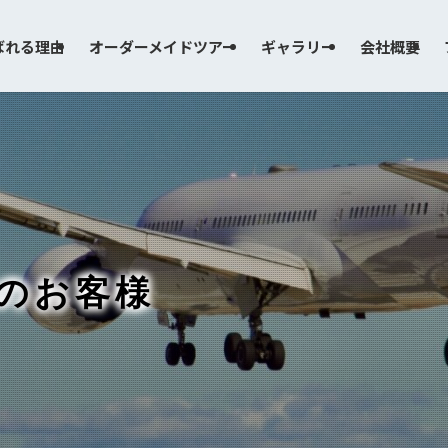
ばれる理由
オーダーメイドツアー
ギャラリー
会社概要
人のお客様