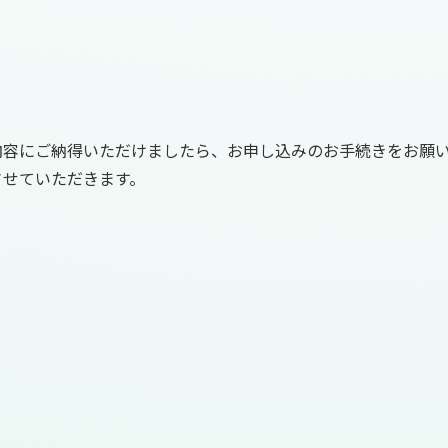
内容にご納得いただけましたら、お申し込みのお手続きをお願
させていただきます。